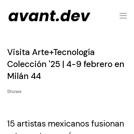
Visita Arte+Tecnología
Colección '25 | 4-9 febrero en
Milán 44
Shows
15 artistas mexicanos fusionan