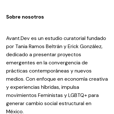
Sobre nosotros
Avant.Dev es un estudio curatorial fundado
por Tania Ramos Beltrán y Erick González,
dedicado a presentar proyectos
emergentes en la convergencia de
prácticas contemporáneas y nuevos
medios. Con enfoque en economía creativa
y experiencias híbridas, impulsa
movimientos Feministas y LGBTQ+ para
generar cambio social estructural en
México.