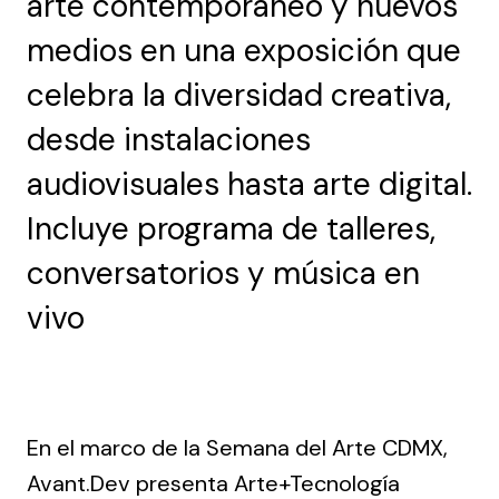
arte contemporáneo y nuevos
medios en una exposición que
celebra la diversidad creativa,
desde instalaciones
audiovisuales hasta arte digital.
Incluye programa de talleres,
conversatorios y música en
vivo
En el marco de la Semana del Arte CDMX,
Avant.Dev presenta Arte+Tecnología