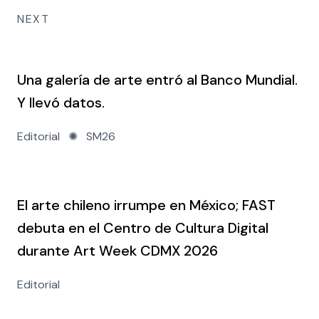
NEXT
Una galería de arte entró al Banco Mundial.
Y llevó datos.
Editorial
✺
SM26
El arte chileno irrumpe en México; FAST
debuta en el Centro de Cultura Digital
durante Art Week CDMX 2026
Editorial