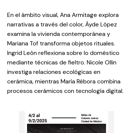
En el ámbito visual, Ana Armitage explora
narrativas a través del color,
Áyde López
examina la vivienda contemporánea y
Mariana Tof
transforma objetos rituales.
Ingrid León
reflexiona sobre lo doméstico
mediante técnicas de fieltro.
Nicole Ollin
investiga relaciones ecológicas en
cerámica, mientras
María Rébora
combina
procesos cerámicos con tecnología digital.