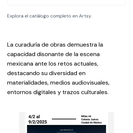
to immersive experiences, highlighting
innovation in contemporary creation.
Explora el catálogo completo en Artsy.
La curaduría de obras demuestra la
capacidad disonante de la escena
mexicana ante los retos actuales,
destacando su diversidad en
materialidades, medios audiovisuales,
entornos digitales y trazos culturales.