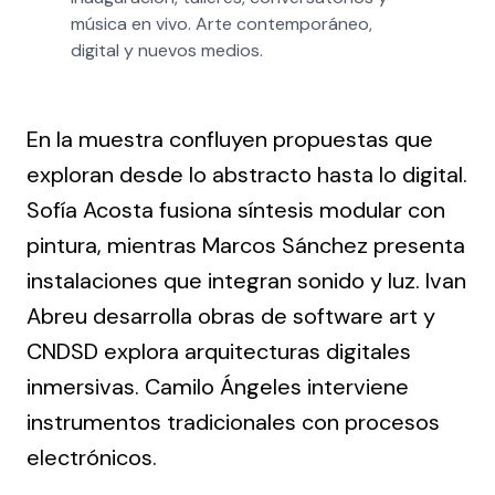
música en vivo. Arte contemporáneo, 
digital y nuevos medios.
En la muestra confluyen propuestas que
exploran desde lo abstracto hasta lo digital.
Sofía Acosta
fusiona síntesis modular con
pintura, mientras
Marcos Sánchez
presenta
instalaciones que integran sonido y luz.
Ivan
Abreu
desarrolla obras de software art y
CNDSD
explora arquitecturas digitales
inmersivas. Camilo Ángeles interviene
instrumentos tradicionales con procesos
electrónicos.