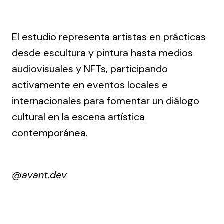
El estudio representa artistas en prácticas
desde escultura y pintura hasta medios
audiovisuales y NFTs, participando
activamente en eventos locales e
internacionales para fomentar un diálogo
cultural en la escena artística
contemporánea.
@
avant.dev