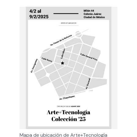
Mapa de ubicación de Arte+Tecnología 