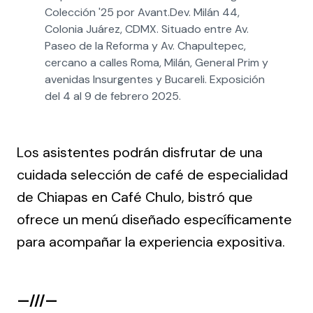
Colección '25 por Avant.Dev. Milán 44, 
Colonia Juárez, CDMX. Situado entre Av. 
Paseo de la Reforma y Av. Chapultepec, 
cercano a calles Roma, Milán, General Prim y 
avenidas Insurgentes y Bucareli. Exposición 
del 4 al 9 de febrero 2025.
Los asistentes podrán disfrutar de una
cuidada selección de café de especialidad
de Chiapas en Café Chulo, bistró que
ofrece un menú diseñado específicamente
para acompañar la experiencia expositiva.
—///—