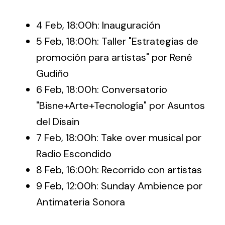
4 Feb, 18:00h: Inauguración
5 Feb, 18:00h: Taller "Estrategias de
promoción para artistas" por
René
Gudiño
6 Feb, 18:00h: Conversatorio
"Bisne+Arte+Tecnología" por
Asuntos
del Disain
7 Feb, 18:00h: Take over musical por
Radio Escondido
8 Feb, 16:00h: Recorrido con artistas
9 Feb, 12:00h: Sunday Ambience por
Antimateria Sonora