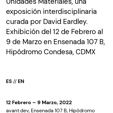
Unidades Materiales, una
exposición interdisciplinaria
curada por David Eardley.
Exhibición del 12 de Febrero al
9 de Marzo en Ensenada 107 B,
Hipódromo Condesa, CDMX
ES
//
EN
12 Febrero – 9 Marzo, 2022
avant.dev
, Ensenada 107 B, Hipódromo