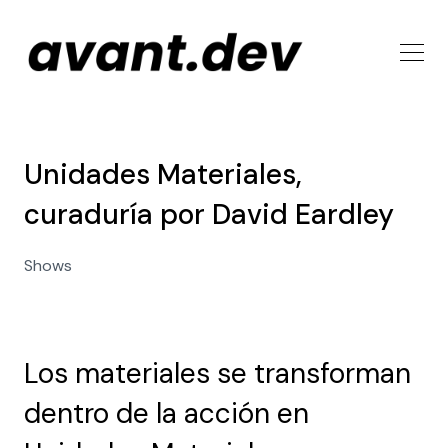
Unidades Materiales,
curaduría por David Eardley
Shows
Los materiales se transforman
dentro de la acción en