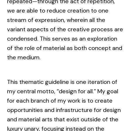
repeated—through the act of repetition,
we are able to reduce creation to one
stream of expression, wherein all the
variant aspects of the creative process are
condensed. This serves as an exploration
of the role of material as both concept and
the medium.
This thematic guideline is one iteration of
my central motto, “design for all.” My goal
for each branch of my work is to create
opportunities and infrastructure for design
and material arts that exist outside of the
luxury unary, focusing instead on the