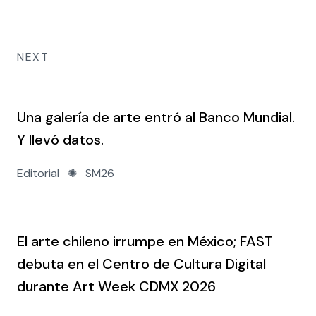
NEXT
Una galería de arte entró al Banco Mundial.
Y llevó datos.
Editorial
✺
SM26
El arte chileno irrumpe en México; FAST
debuta en el Centro de Cultura Digital
durante Art Week CDMX 2026