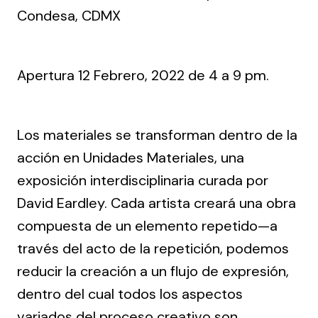
Condesa, CDMX
Apertura 12 Febrero, 2022 de 4 a 9 pm.
Los materiales se transforman dentro de la
acción en Unidades Materiales, una
exposición interdisciplinaria curada por
David Eardley. Cada artista creará una obra
compuesta de un elemento repetido—a
través del acto de la repetición, podemos
reducir la creación a un flujo de expresión,
dentro del cual todos los aspectos
variados del proceso creativo son