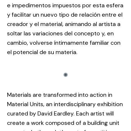
e impedimentos impuestos por esta esfera
y facilitar un nuevo tipo de relación entre el
creador y el material, animando al artista a
soltar las variaciones del concepto y, en
cambio, volverse íntimamente familiar con
el potencial de su materia.
Materials are transformed into action in
Material Units, an interdisciplinary exhibition
curated by David Eardley. Each artist will
create a work composed of a building unit