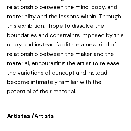
relationship between the mind, body, and
materiality and the lessons within. Through
this exhibition, I hope to dissolve the
boundaries and constraints imposed by this
unary and instead facilitate a new kind of
relationship between the maker and the
material, encouraging the artist to release
the variations of concept and instead
become intimately familiar with the
potential of their material.
Artistas /Artists