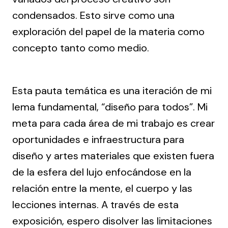
condensados. Esto sirve como una
exploración del papel de la materia como
concepto tanto como medio.
Esta pauta temática es una iteración de mi
lema fundamental, “diseño para todos”. Mi
meta para cada área de mi trabajo es crear
oportunidades e infraestructura para
diseño y artes materiales que existen fuera
de la esfera del lujo enfocándose en la
relación entre la mente, el cuerpo y las
lecciones internas. A través de esta
exposición, espero disolver las limitaciones