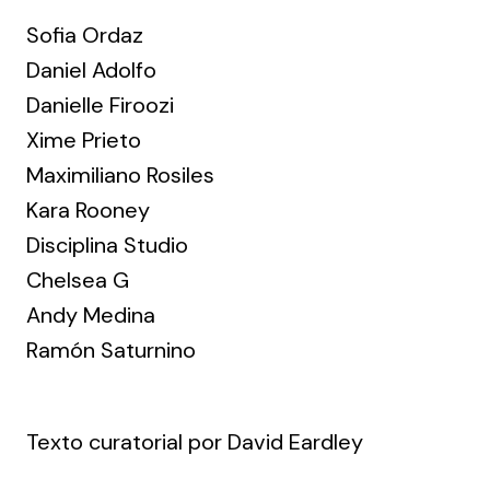
Sofia Ordaz
Daniel Adolfo
Danielle Firoozi
Xime Prieto
Maximiliano Rosiles
Kara Rooney
Disciplina Studio
Chelsea G
Andy Medina
Ramón Saturnino
Texto curatorial por
David Eardley