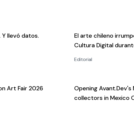
 Y llevó datos.
El arte chileno irrum
Cultura Digital dura
Editorial
n Art Fair 2026
Opening Avant.Dev's 
collectors in Mexico 